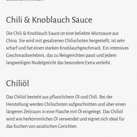
Chili & Knoblauch Sauce
Die Chili & Knoblauch Sauce ist eine beliebte Würzsauce aus
China. Sie wird mit gesalzenen Chilischoten hergestellt, ist sehr
scharf und hat einen starken Knoblauchgeschmack. Ein intensives
Geschmackserlebnis, das zu Reisgerichten passt und jedem
langweiligen Nudelgericht das besondere Extra verleiht.
Chiliöl
Das Chiliöl besteht aus pflanzlichem Öl und Chili. Bei der
Herstellung werden Chilischoten aufgeschnitten und über einen
längeren Zeitraum in eine Flasche mit Öl eingelegt. Das Chiliöl
wird wie herkömmliches Öl verwendet und eignet sich ideal für
das Kochen von asiatischen Gerichten.