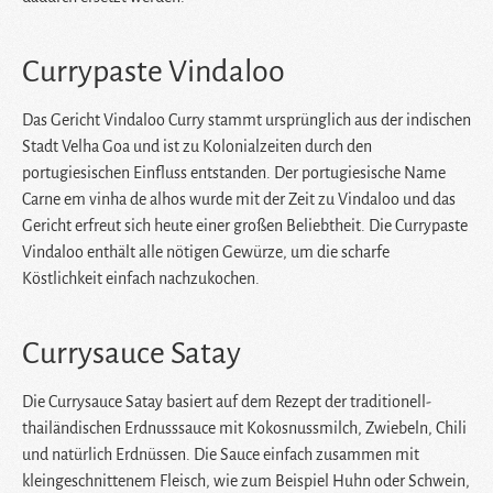
Currypaste Vindaloo
Das Gericht Vindaloo Curry stammt ursprünglich aus der indischen
Stadt Velha Goa und ist zu Kolonialzeiten durch den
portugiesischen Einfluss entstanden. Der portugiesische Name
Carne em vinha de alhos
wurde mit der Zeit zu Vindaloo und das
Gericht erfreut sich heute einer großen Beliebtheit. Die Currypaste
Vindaloo enthält alle nötigen Gewürze, um die scharfe
Köstlichkeit einfach nachzukochen.
Currysauce Satay
Die Currysauce Satay basiert auf dem Rezept der traditionell-
thailändischen Erdnusssauce mit Kokosnussmilch, Zwiebeln, Chili
und natürlich Erdnüssen. Die Sauce einfach zusammen mit
kleingeschnittenem Fleisch, wie zum Beispiel Huhn oder Schwein,