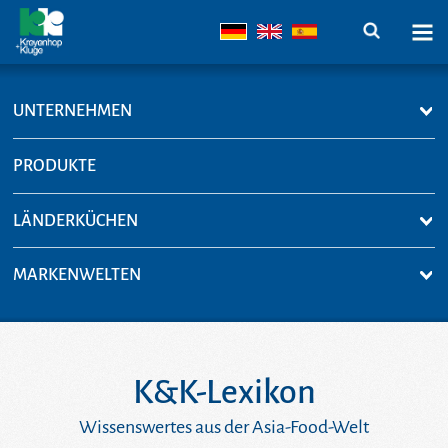
UNTERNEHMEN
PRODUKTE
LÄNDERKÜCHEN
MARKENWELTEN
K&K-Lexikon
Wissenswertes aus der Asia-Food-Welt