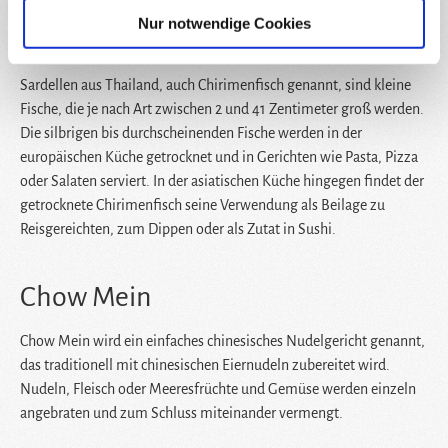
Nur notwendige Cookies
Chirimenfisch
Sardellen aus Thailand, auch Chirimenfisch genannt, sind kleine
Fische, die je nach Art zwischen 2 und 41 Zentimeter groß werden.
Die silbrigen bis durchscheinenden Fische werden in der
europäischen Küche getrocknet und in Gerichten wie Pasta, Pizza
oder Salaten serviert. In der asiatischen Küche hingegen findet der
getrocknete Chirimenfisch seine Verwendung als Beilage zu
Reisgereichten, zum Dippen oder als Zutat in Sushi.
Chow Mein
Chow Mein wird ein einfaches chinesisches Nudelgericht genannt,
das traditionell mit chinesischen Eiernudeln zubereitet wird.
Nudeln, Fleisch oder Meeresfrüchte und Gemüse werden einzeln
angebraten und zum Schluss miteinander vermengt.