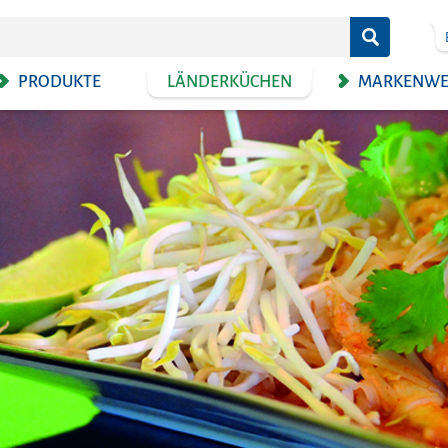
PRODUKTE
LÄNDERKÜCHEN
MARKENWE