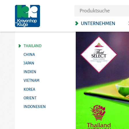
UNTERNEHMEN
THAILAND
CHINA
JAPAN
INDIEN
VIETNAM
KOREA
ORIENT
INDONESIEN