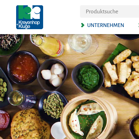
UNTERNEHMEN