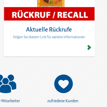
Aktuelle Rückrufe
Folgen Sie diesem Link für weitere Informationen
0
Mitarbeiter
zufriedene Kunden