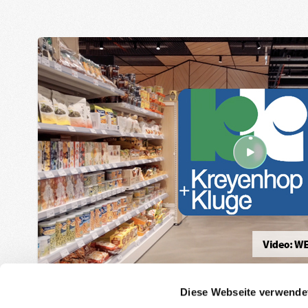
Diese Webseite verwende