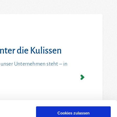
inter die Kulissen
r unser Unternehmen steht – in
.
Cookies zulassen