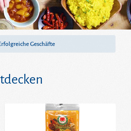
Erfolgreiche Geschäfte
entdecken