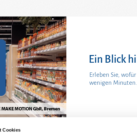
Ein Blick h
Erleben Sie, wofü
wenigen Minuten
t Cookies