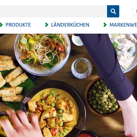
PRODUKTE
LÄNDERKÜCHEN
MARKENWE