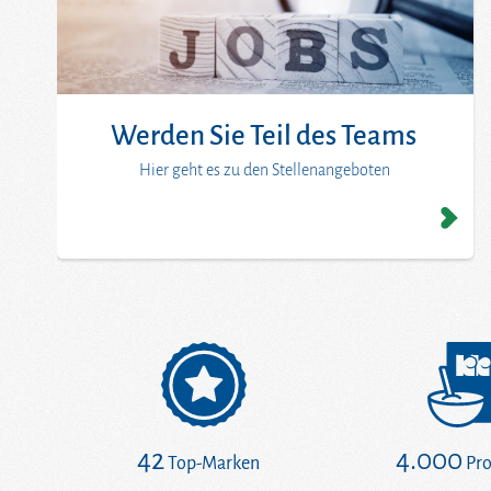
Werden Sie Teil des Teams
Hier geht es zu den Stellenangeboten
42
4.000
Top-Marken
Pr